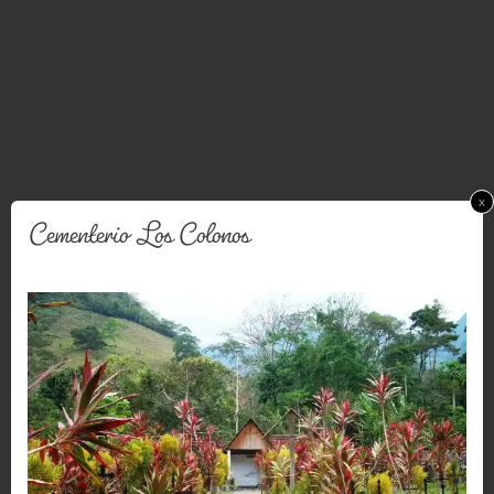
x
Cementerio Los Colonos