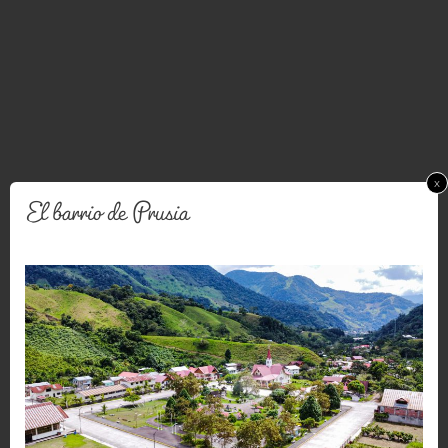
x
El barrio de Prusia